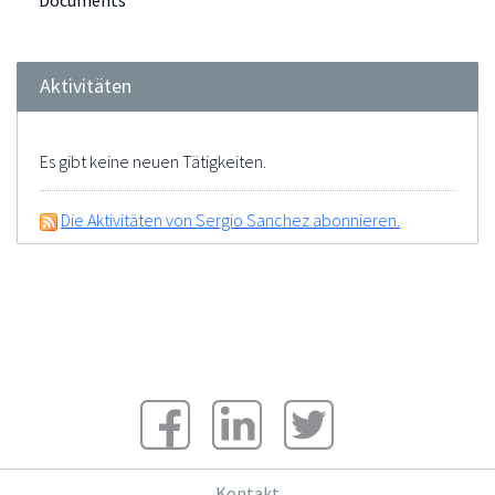
Documents
Aktivitäten
Es gibt keine neuen Tätigkeiten.
Die Aktivitäten von Sergio Sanchez abonnieren.
Kontakt