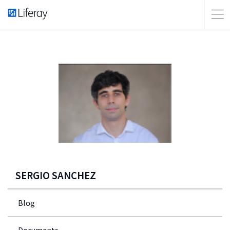
SERGIO SANCHEZ
Blog