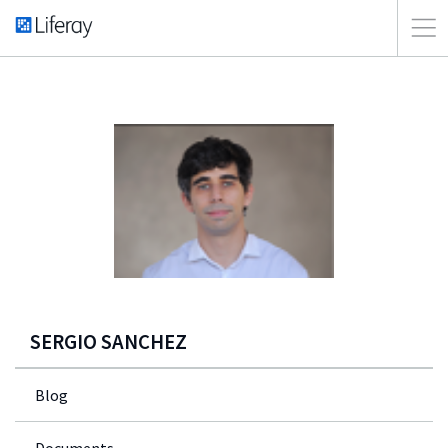
SERGIO SANCHEZ
Blog