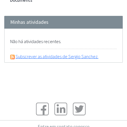
Documents
Minhas atividades
Não há atividades recentes.
Subscrever as atividades de Sergio Sanchez.
Entre em contato conosco