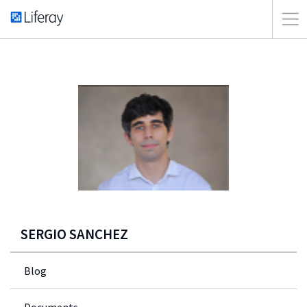
SERGIO SANCHEZ
Blog