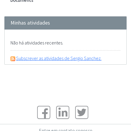
Documents
Minhas atividades
Não há atividades recentes.
Subscrever as atividades de Sergio Sanchez.
Entre em contato conosco