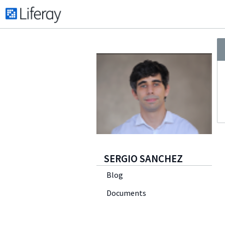
SERGIO SANCHEZ
Blog
Documents