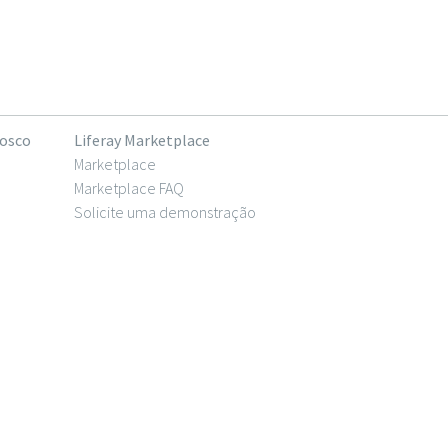
nosco
Liferay Marketplace
Marketplace
Marketplace FAQ
Solicite uma demonstração