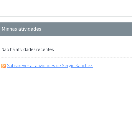
Minhas atividades
Não há atividades recentes.
Subscrever as atividades de Sergio Sanchez.