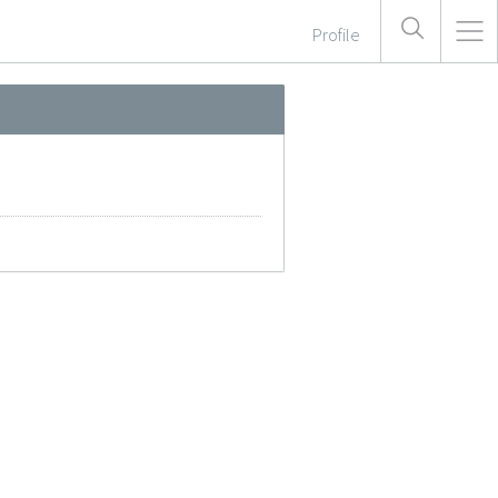
Profile