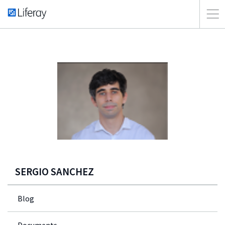
SERGIO SANCHEZ
Blog