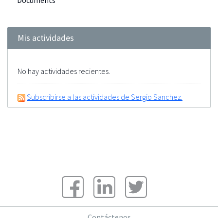
Documents
Mis actividades
No hay actividades recientes.
Subscribirse a las actividades de Sergio Sanchez.
Contáctenos