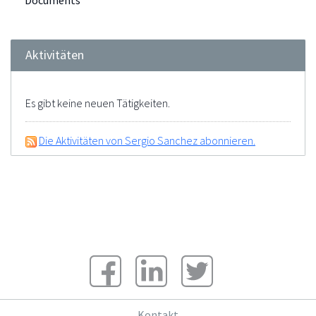
Documents
Aktivitäten
Es gibt keine neuen Tätigkeiten.
Die Aktivitäten von Sergio Sanchez abonnieren.
Kontakt