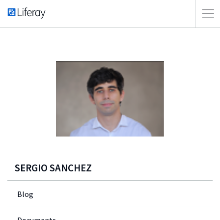
SERGIO SANCHEZ
Blog