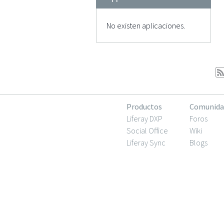
No existen aplicaciones.
Productos
Comunida
Liferay DXP
Foros
Social Office
Wiki
Liferay Sync
Blogs