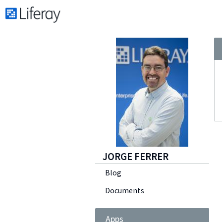
JORGE FERRER
Blog
Documents
Apps