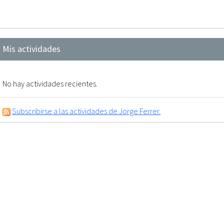
Mis actividades
No hay actividades recientes.
Subscribirse a las actividades de Jorge Ferrer.