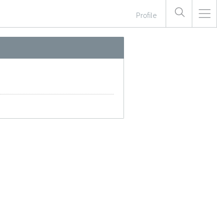
Profile