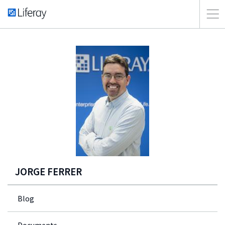
JORGE FERRER
Blog