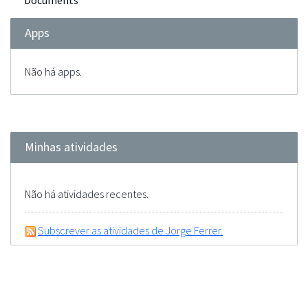
Documents
Apps
Não há apps.
Minhas atividades
Não há atividades recentes.
Subscrever as atividades de Jorge Ferrer.