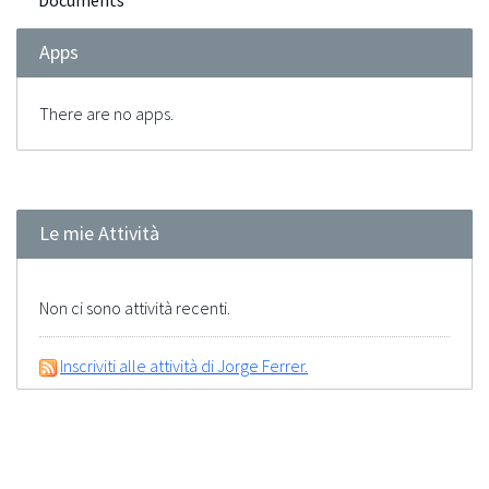
Documents
Apps
There are no apps.
Le mie Attività
Non ci sono attività recenti.
Inscriviti alle attività di Jorge Ferrer.