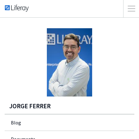
JORGE FERRER
Blog