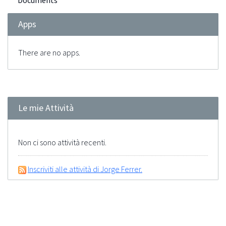
Documents
Apps
There are no apps.
Le mie Attività
Non ci sono attività recenti.
Inscriviti alle attività di Jorge Ferrer.