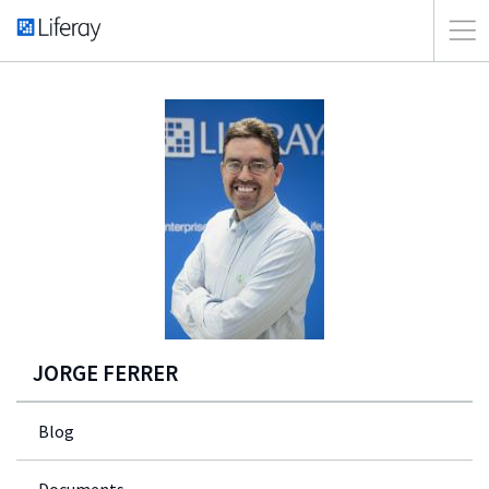
JORGE FERRER
Blog