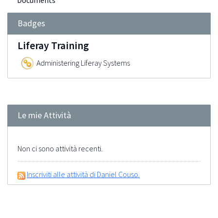
Documents
Badges
Liferay Training
Administering Liferay Systems
Le mie Attività
Non ci sono attività recenti.
Inscriviti alle attività di Daniel Couso.