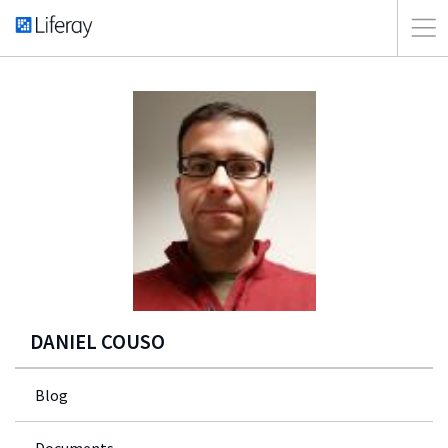
DANIEL COUSO
Blog