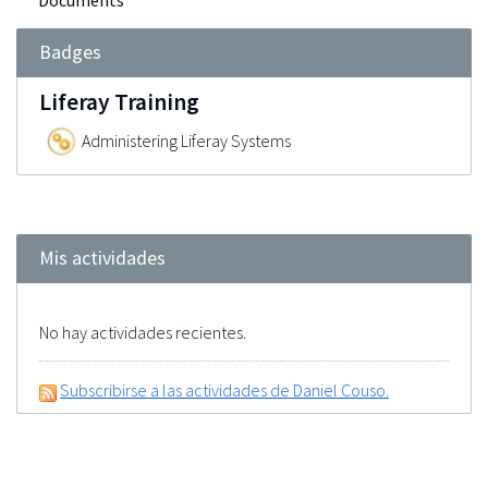
Documents
Badges
Liferay Training
Administering Liferay Systems
Mis actividades
No hay actividades recientes.
Subscribirse a las actividades de Daniel Couso.