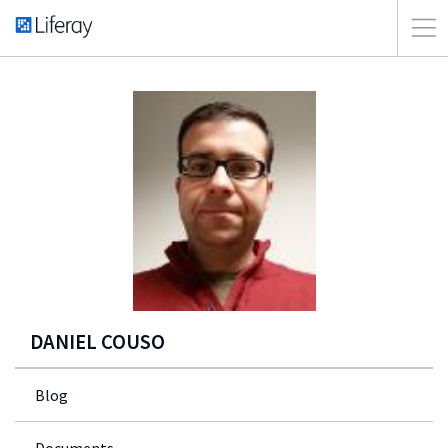
DANIEL COUSO
Blog