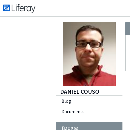
DANIEL COUSO
Blog
Documents
Badges