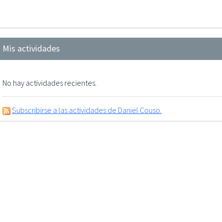
Mis actividades
No hay actividades recientes.
Subscribirse a las actividades de Daniel Couso.