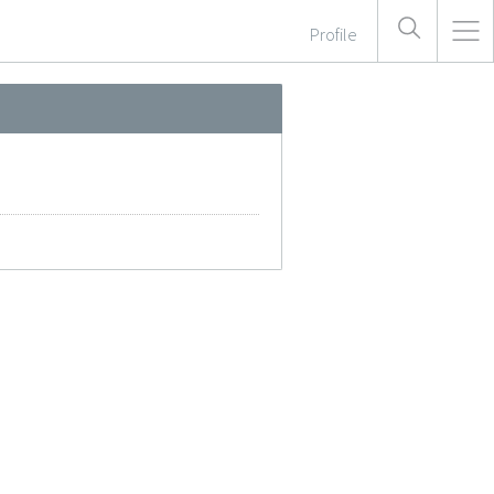
Profile