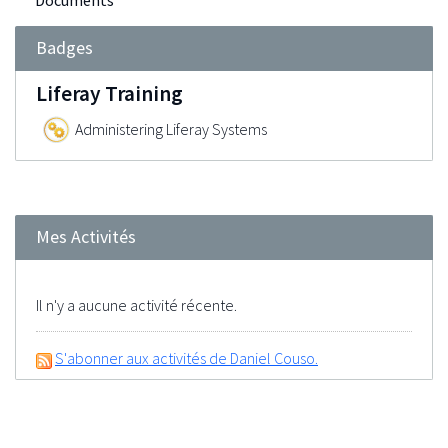
Documents
Badges
Liferay Training
Administering Liferay Systems
Mes Activités
Il n'y a aucune activité récente.
S'abonner aux activités de Daniel Couso.