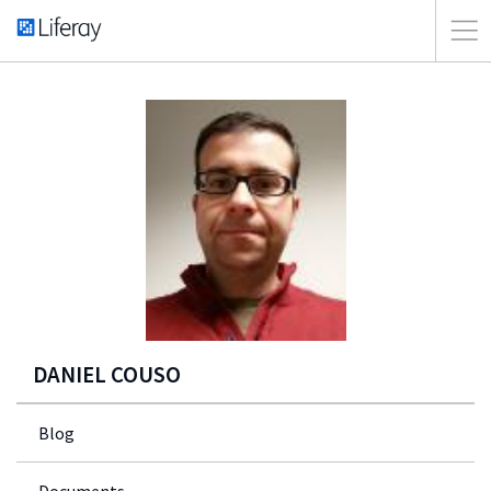
DANIEL COUSO
Blog