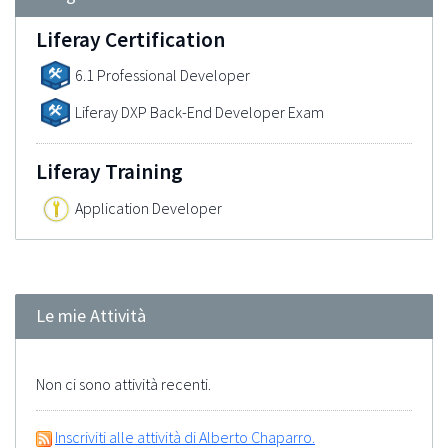
Liferay Certification
6.1 Professional Developer
Liferay DXP Back-End Developer Exam
Liferay Training
Application Developer
Le mie Attività
Non ci sono attività recenti.
Inscriviti alle attività di Alberto Chaparro.