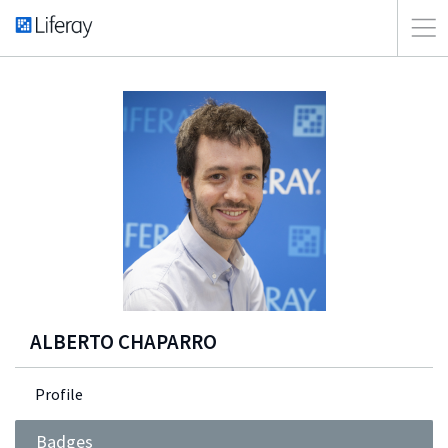
ALBERTO CHAPARRO
Profile
Badges