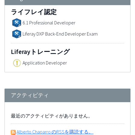
ライフレイ認定
6.1 Professional Developer
Liferay DXP Back-End Developer Exam
Liferayトレーニング
Application Developer
アクティビティ
最近のアクティビティがありません。
Alberto Chaparro のRSSを購読する。