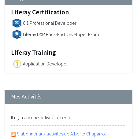
Liferay Certification
6.1 Professional Developer
Liferay DXP Back-End Developer Exam
Liferay Training
Application Developer
Mes Activités
Il n'y a aucune activité récente.
S'abonner aux activités de Alberto Chaparro.