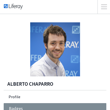
ALBERTO CHAPARRO
Profile
Badges