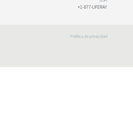
+1-877-LIFERAY
Política de privacidad