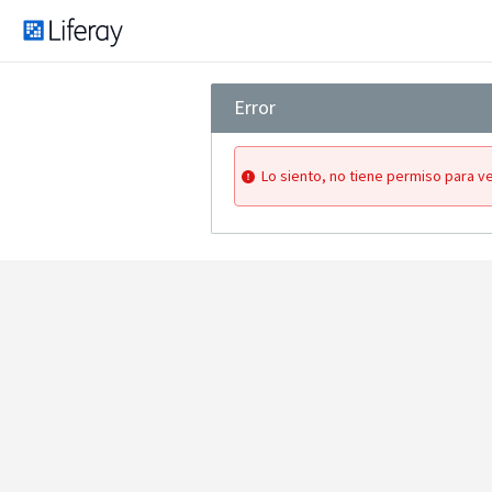
Error
Lo siento, no tiene permiso para ve