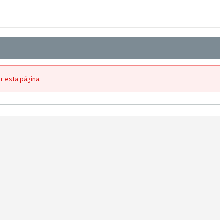
r esta página.