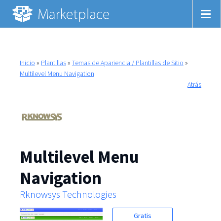
Inicio
»
Plantillas
»
Temas de Apariencia / Plantillas de Sitio
»
Multilevel Menu Navigation
Atrás
Multilevel Menu
Navigation
Rknowsys Technologies
Gratis