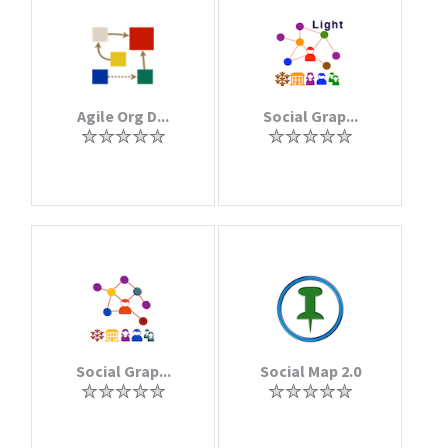
Agile Org D...
Social Grap...
Social Grap...
Social Map 2.0