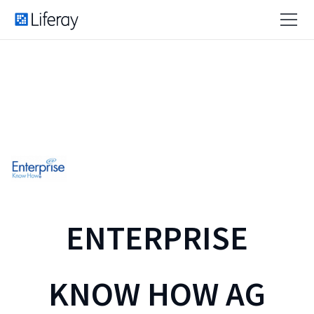
ENTERPRISE
KNOW HOW AG