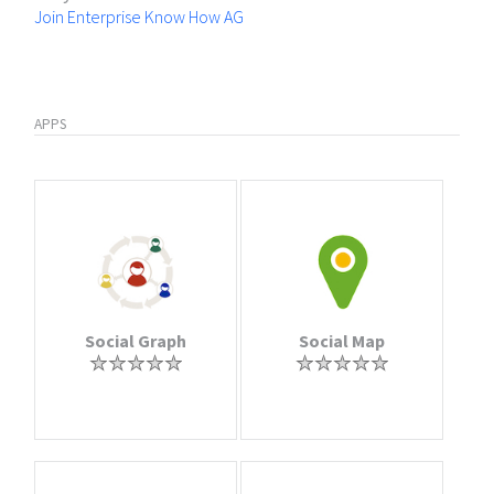
Join Enterprise Know How AG
APPS
Social Graph
Social Map