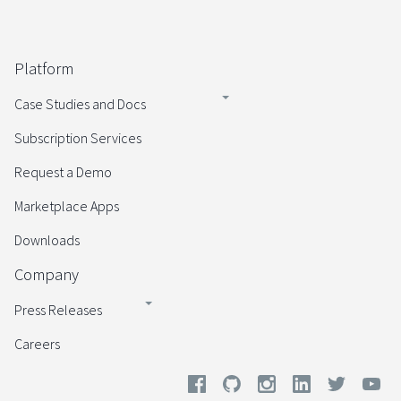
Platform
Case Studies and Docs
Subscription Services
Request a Demo
Marketplace Apps
Downloads
Company
Press Releases
Careers