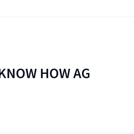
 KNOW HOW AG