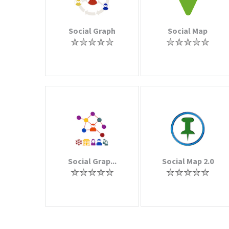
Social Graph
Social Map
Social Grap...
Social Map 2.0