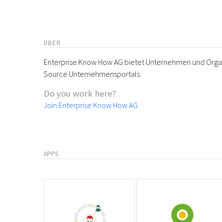
ÜBER
Enterprise Know How AG bietet Unternehmen und Organi
Source Unternehmensportals.
Do you work here?
Join Enterprise Know How AG
APPS