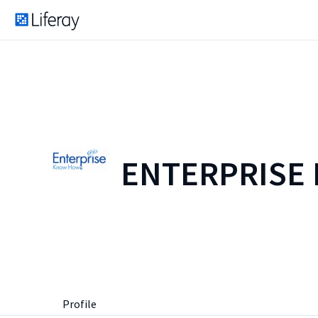
ENTERPRISE
Profile