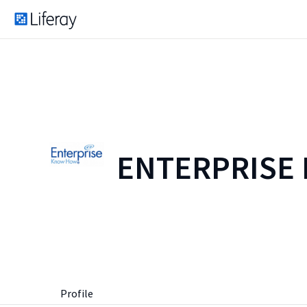
ENTERPRISE
Profile