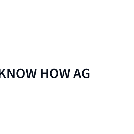
 KNOW HOW AG