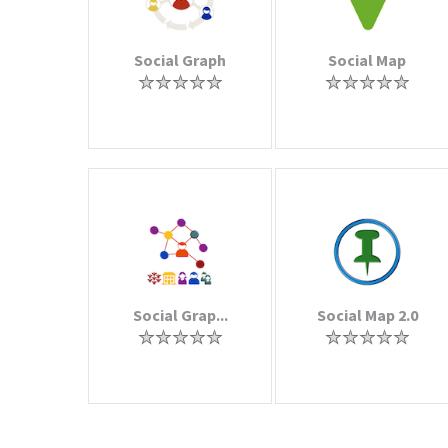
Social Graph
Social Map
Social Grap...
Social Map 2.0