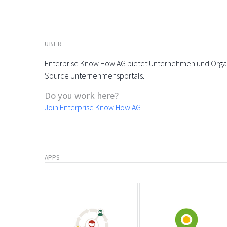
ÜBER
Enterprise Know How AG bietet Unternehmen und Organi
Source Unternehmensportals.
Do you work here?
Join Enterprise Know How AG
APPS