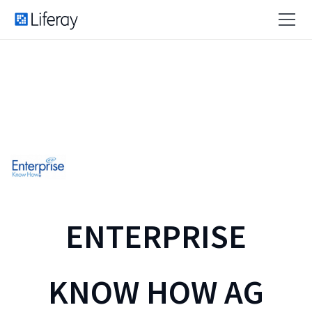
ENTERPRISE
KNOW HOW AG