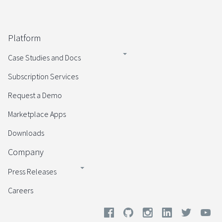
Platform
Case Studies and Docs
Subscription Services
Request a Demo
Marketplace Apps
Downloads
Company
Press Releases
Careers