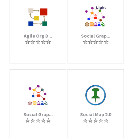
Agile Org D...
Social Grap...
Social Grap...
Social Map 2.0