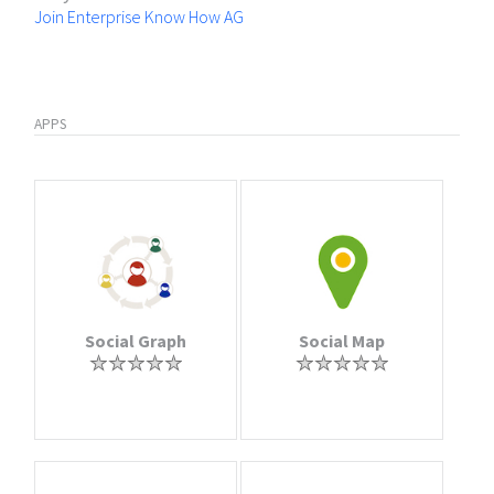
Join Enterprise Know How AG
APPS
Social Graph
Social Map