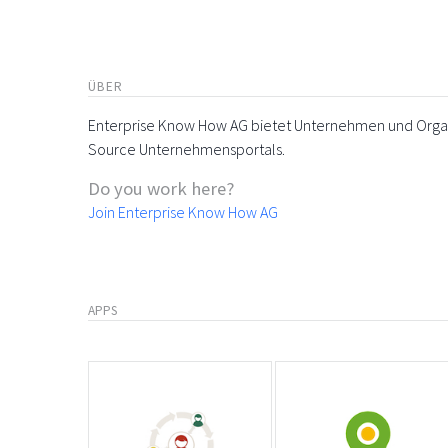
ÜBER
Enterprise Know How AG bietet Unternehmen und Organi
Source Unternehmensportals.
Do you work here?
Join Enterprise Know How AG
APPS