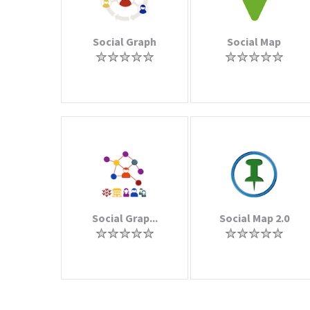
Social Graph
Social Map
Social Grap...
Social Map 2.0