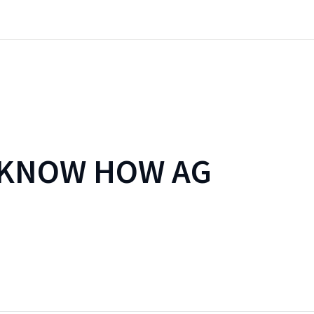
 KNOW HOW AG