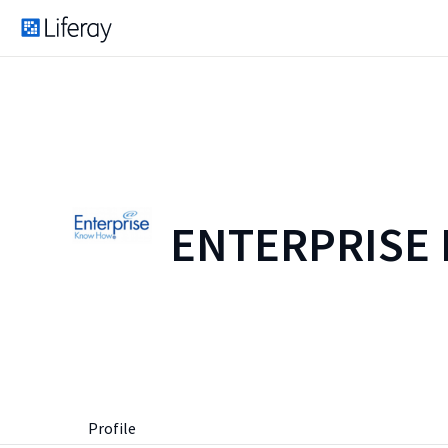
ENTERPRISE
Profile