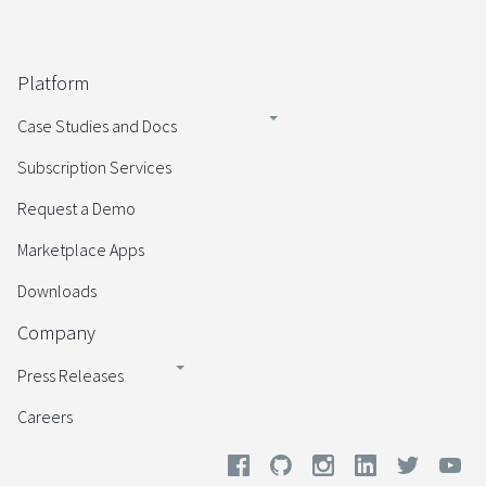
Platform
Case Studies and Docs
Subscription Services
Request a Demo
Marketplace Apps
Downloads
Company
Press Releases
Careers