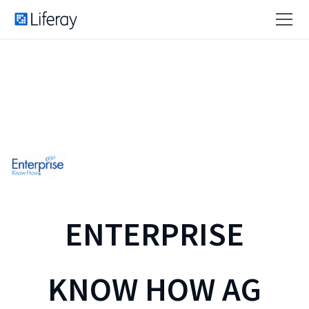
ENTERPRISE
KNOW HOW AG