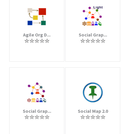
Agile Org D...
Social Grap...
Social Grap...
Social Map 2.0