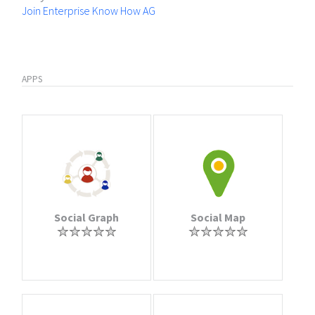
Join Enterprise Know How AG
APPS
Social Graph
Social Map