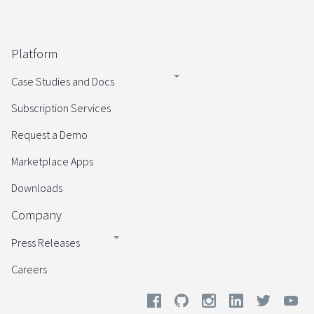
Platform
Case Studies and Docs
Subscription Services
Request a Demo
Marketplace Apps
Downloads
Company
Press Releases
Careers