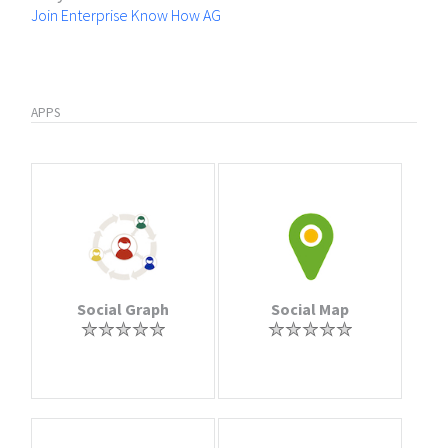
Join Enterprise Know How AG
APPS
Social Graph
Social Map