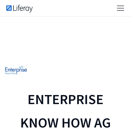
ENTERPRISE
KNOW HOW AG