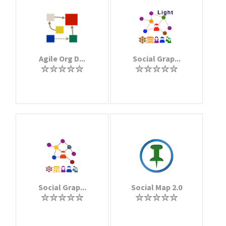
Agile Org D...
Social Grap...
Social Grap...
Social Map 2.0