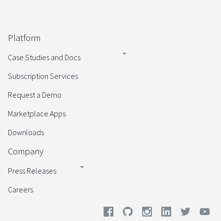
Platform
Case Studies and Docs
Subscription Services
Request a Demo
Marketplace Apps
Downloads
Company
Press Releases
Careers