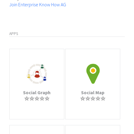
Join Enterprise Know How AG
APPS
Social Graph
Social Map