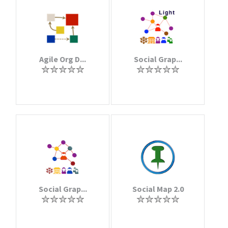
Agile Org D...
Social Grap...
Social Grap...
Social Map 2.0