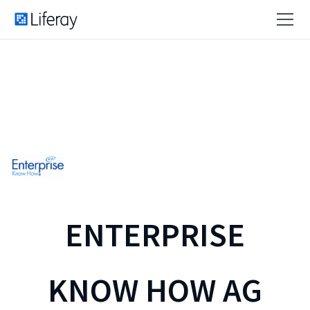
ENTERPRISE
KNOW HOW AG