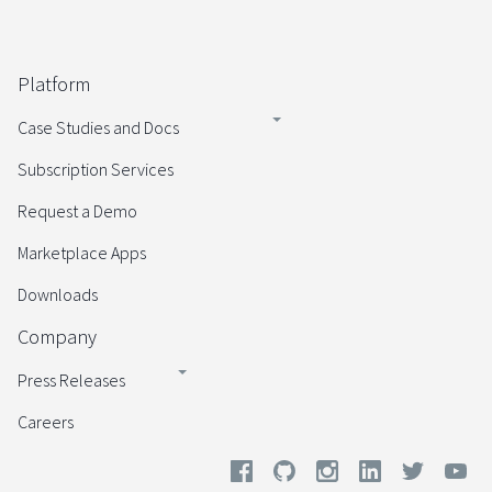
Platform
Case Studies and Docs
Subscription Services
Request a Demo
Marketplace Apps
Downloads
Company
Press Releases
Careers