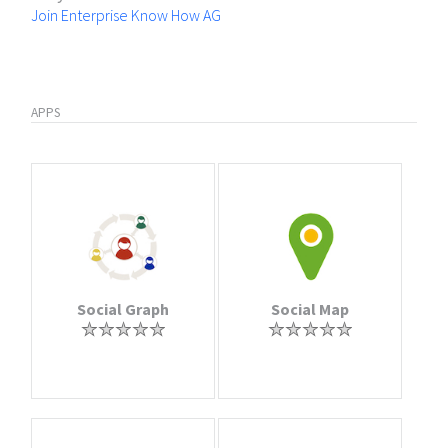
Join Enterprise Know How AG
APPS
Social Graph
Social Map