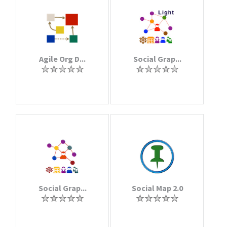
Agile Org D...
Social Grap...
Social Grap...
Social Map 2.0