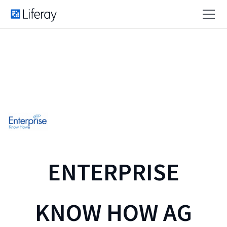
ENTERPRISE
KNOW HOW AG