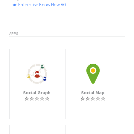
Join Enterprise Know How AG
APPS
Social Graph
Social Map