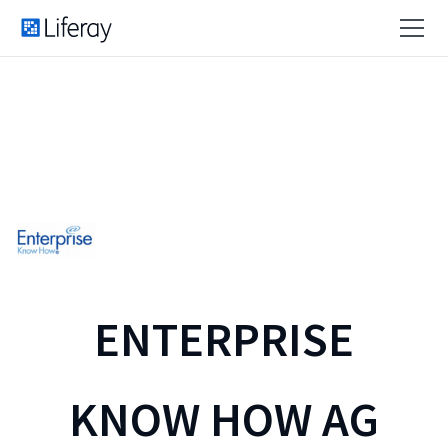
ENTERPRISE
KNOW HOW AG