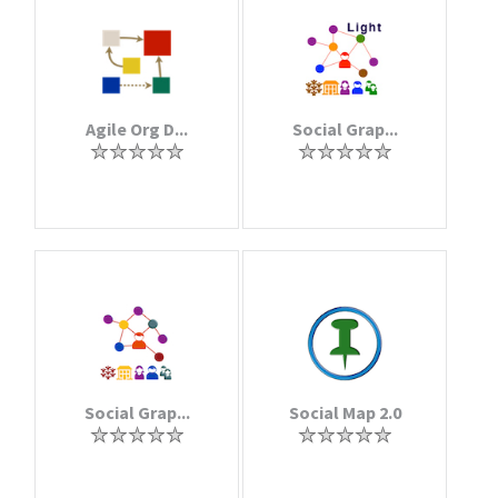
Agile Org D...
Social Grap...
Social Grap...
Social Map 2.0