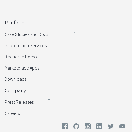
Platform
Case Studies and Docs
Subscription Services
Request a Demo
Marketplace Apps
Downloads
Company
Press Releases
Careers