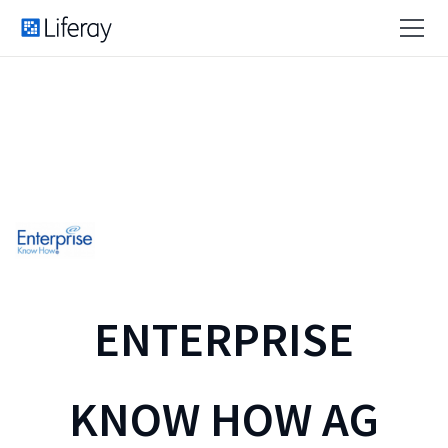
ENTERPRISE
KNOW HOW AG