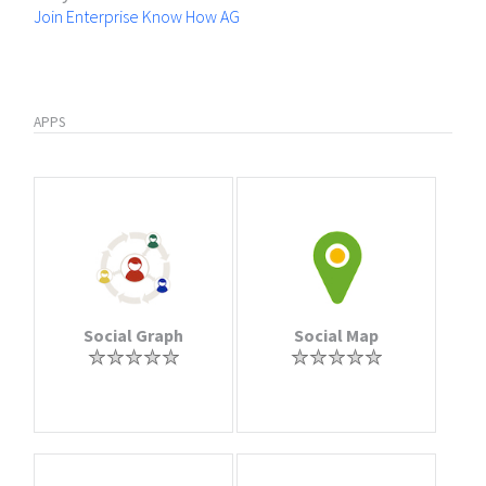
Join Enterprise Know How AG
APPS
Social Graph
Social Map