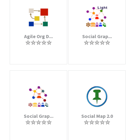
Agile Org D...
Social Grap...
Social Grap...
Social Map 2.0