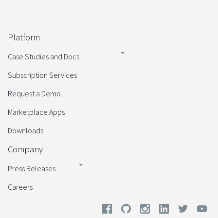
Platform
Case Studies and Docs
Subscription Services
Request a Demo
Marketplace Apps
Downloads
Company
Press Releases
Careers