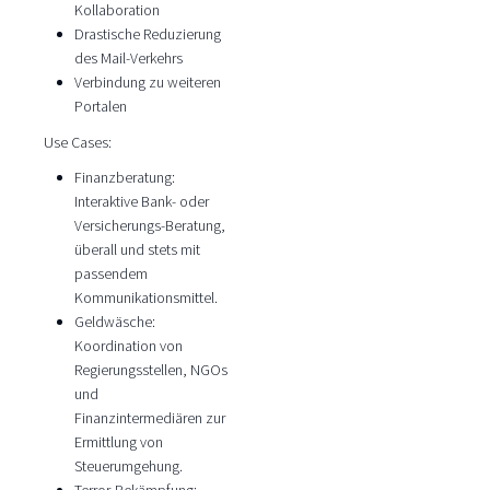
Kollaboration
Drastische Reduzierung
des Mail-Verkehrs
Verbindung zu weiteren
Portalen
Use Cases:
Finanzberatung:
Interaktive Bank- oder
Versicherungs-Beratung,
überall und stets mit
passendem
Kommunikationsmittel.
Geldwäsche:
Koordination von
Regierungsstellen, NGOs
und
Finanzintermediären zur
Ermittlung von
Steuerumgehung.