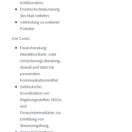
Kollaboration
Drastische Reduzierung
des Mail-Verkehrs
Verbindung zu weiteren
Portalen
Use Cases:
Finanzberatung:
Interaktive Bank- oder
Versicherungs-Beratung,
überall und stets mit
passendem
Kommunikationsmittel.
Geldwäsche:
Koordination von
Regierungsstellen, NGOs
und
Finanzintermediären zur
Ermittlung von
Steuerumgehung.