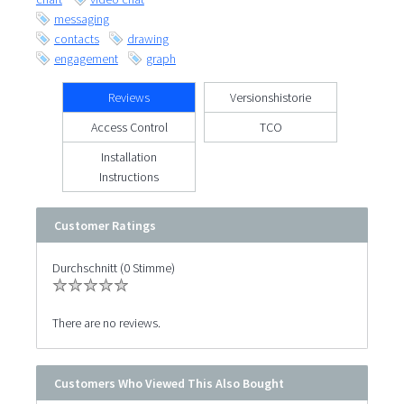
messaging
contacts
drawing
engagement
graph
Reviews
Versionshistorie
Access Control
TCO
Installation
Instructions
Customer Ratings
Durchschnitt (0 Stimme)
There are no reviews.
Customers Who Viewed This Also Bought