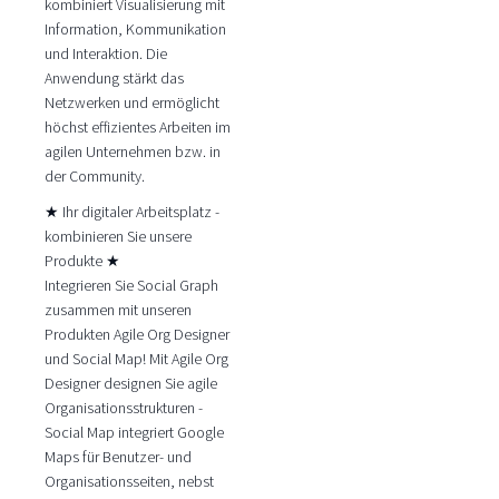
kombiniert Visualisierung mit
Information, Kommunikation
und Interaktion. Die
Anwendung stärkt das
Netzwerken und ermöglicht
höchst effizientes Arbeiten im
agilen Unternehmen bzw. in
der Community.
★ Ihr digitaler Arbeitsplatz -
kombinieren Sie unsere
Produkte ★
Integrieren Sie Social Graph
zusammen mit unseren
Produkten Agile Org Designer
und Social Map! Mit Agile Org
Designer designen Sie agile
Organisationsstrukturen -
Social Map integriert Google
Maps für Benutzer- und
Organisationsseiten, nebst