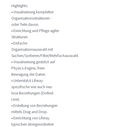
Highlights:
• Visualisierung kompletter
Organisationsstrukturen -
oder Teile davon.
• Einrichtung und Pflege agiler
Strukturen.
• Einfache
Organisationsauswahl mit
Suchen/Sortieren/Filter/Mehrfachauswahl.
• Visualisierung gestützt auf
Physics-Engine, freie
Bewegung der Daten.
• Unterstützt Liferay-
spezifische wie auch neu
lose Beziehungen (Dotted
Line).
• Erstellung von Beziehungen
mittels Drag and Drop.
• Einrichtung von Liferay
typischen übergeordneten