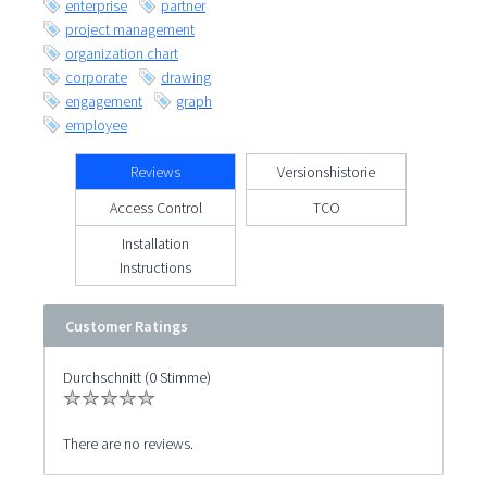
enterprise
partner
project management
organization chart
corporate
drawing
engagement
graph
employee
Reviews
Versionshistorie
Access Control
TCO
Installation
Instructions
Customer Ratings
Durchschnitt (0 Stimme)
There are no reviews.