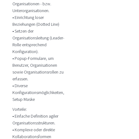
Organisationen - bzw.
Unterorganisationen.
• Einrichtung loser
Beziehungen (Dotted Line)
• Setzen der
Organisationsleitung (Leader-
Rolle entsprechend
Konfiguration).
• Popup-Formulare, um
Benutzer, Organisationen
sowie Organisationsrollen zu
erfassen.
• Diverse
Konfigurationsmöglichkeiten,
Setup Maske
Vorteile:
• Einfache Definition agiler
Organisationsstrukturen.
• Komplexe oder direkte
Kollaborationsformen