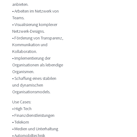
anbieten.
• Arbeiten im Netzwerk von
Teams.
• Visualisierung komplexer
Netzwerk-Designs.
• Förderung von Transparenz,
Kommunikation und
Kollaboration.
• Implementierung der
Organisationen als lebendige
Organismen.
• Schaffung eines stabilen
und dynamischen
Organisationsmodels.
Use Cases:
• High Tech
• Finanzdienstleistungen
• Telekom
• Medien und Unterhaltung
• Automobiltechnik