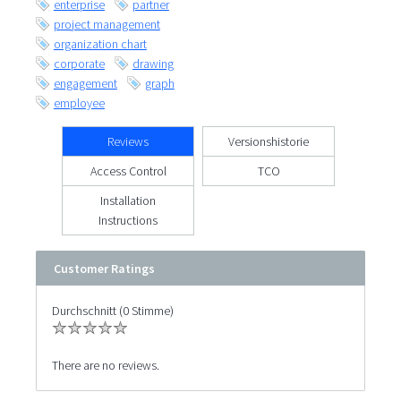
enterprise
partner
project management
organization chart
corporate
drawing
engagement
graph
employee
Reviews
Versionshistorie
Access Control
TCO
Installation
Instructions
Customer Ratings
Durchschnitt (0 Stimme)
There are no reviews.