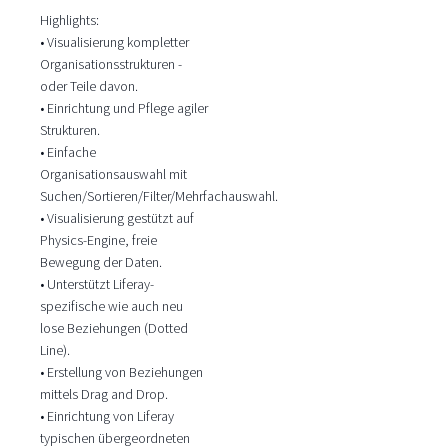
Highlights:
• Visualisierung kompletter
Organisationsstrukturen -
oder Teile davon.
• Einrichtung und Pflege agiler
Strukturen.
• Einfache
Organisationsauswahl mit
Suchen/Sortieren/Filter/Mehrfachauswahl.
• Visualisierung gestützt auf
Physics-Engine, freie
Bewegung der Daten.
• Unterstützt Liferay-
spezifische wie auch neu
lose Beziehungen (Dotted
Line).
• Erstellung von Beziehungen
mittels Drag and Drop.
• Einrichtung von Liferay
typischen übergeordneten