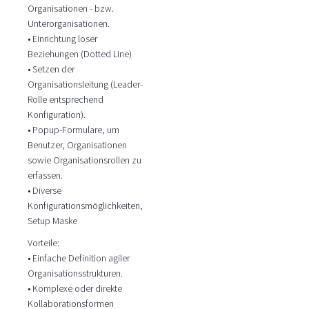
Organisationen - bzw.
Unterorganisationen.
• Einrichtung loser
Beziehungen (Dotted Line)
• Setzen der
Organisationsleitung (Leader-
Rolle entsprechend
Konfiguration).
• Popup-Formulare, um
Benutzer, Organisationen
sowie Organisationsrollen zu
erfassen.
• Diverse
Konfigurationsmöglichkeiten,
Setup Maske
Vorteile:
• Einfache Definition agiler
Organisationsstrukturen.
• Komplexe oder direkte
Kollaborationsformen