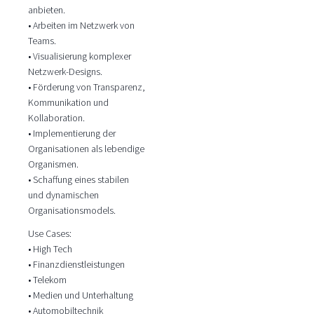
anbieten.
• Arbeiten im Netzwerk von
Teams.
• Visualisierung komplexer
Netzwerk-Designs.
• Förderung von Transparenz,
Kommunikation und
Kollaboration.
• Implementierung der
Organisationen als lebendige
Organismen.
• Schaffung eines stabilen
und dynamischen
Organisationsmodels.
Use Cases:
• High Tech
• Finanzdienstleistungen
• Telekom
• Medien und Unterhaltung
• Automobiltechnik