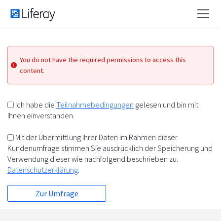
You do not have the required permissions to access this
content.
Ich habe die
Teilnahmebedingungen
gelesen und bin mit
Ihnen einverstanden.
Mit der Übermittlung Ihrer Daten im Rahmen dieser
Kundenumfrage stimmen Sie ausdrücklich der Speicherung und
Verwendung dieser wie nachfolgend beschrieben zu:
Datenschutzerklärung
.