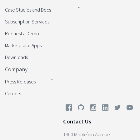
Case Studies and Docs
Subscription Services
Request a Demo
Marketplace Apps
Downloads
Company
Press Releases
Careers
Contact Us
1400 Montefino Avenue