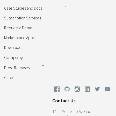
Case Studies and Docs
Subscription Services
Request a Demo
Marketplace Apps
Downloads
Company
Press Releases
Careers
Contact Us
1400 Montefino Avenue