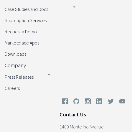
Case Studies and Docs
Subscription Services
Request a Demo
Marketplace Apps
Downloads
Company
Press Releases
Careers
Contact Us
1400 Montefino Avenue