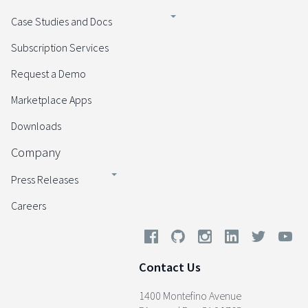
Case Studies and Docs
Subscription Services
Request a Demo
Marketplace Apps
Downloads
Company
Press Releases
Careers
Contact Us
1400 Montefino Avenue