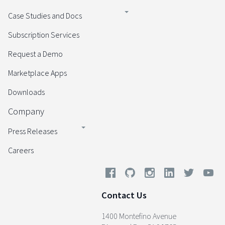
Case Studies and Docs
Subscription Services
Request a Demo
Marketplace Apps
Downloads
Company
Press Releases
Careers
Contact Us
1400 Montefino Avenue