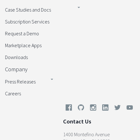
Case Studies and Docs
Subscription Services
Request a Demo
Marketplace Apps
Downloads
Company
Press Releases
Careers
Contact Us
1400 Montefino Avenue