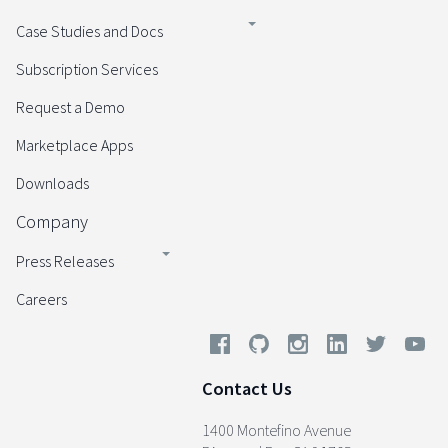
Case Studies and Docs
Subscription Services
Request a Demo
Marketplace Apps
Downloads
Company
Press Releases
Careers
Contact Us
1400 Montefino Avenue