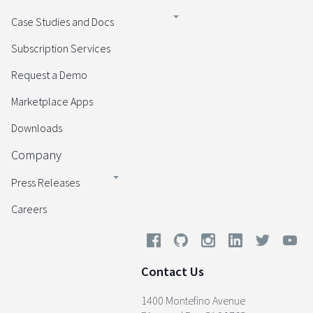
Case Studies and Docs
Subscription Services
Request a Demo
Marketplace Apps
Downloads
Company
Press Releases
Careers
Contact Us
1400 Montefino Avenue