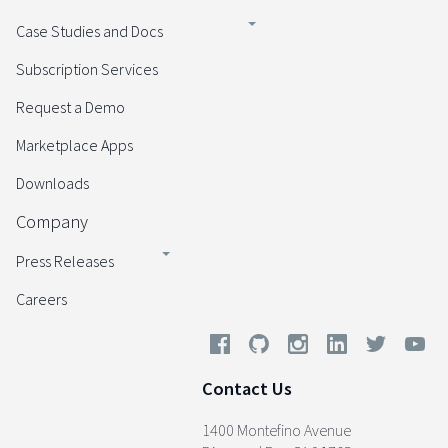
Case Studies and Docs
Subscription Services
Request a Demo
Marketplace Apps
Downloads
Company
Press Releases
Careers
Contact Us
1400 Montefino Avenue