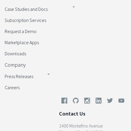
Case Studies and Docs
Subscription Services
Request a Demo
Marketplace Apps
Downloads
Company
Press Releases
Careers
Contact Us
1400 Montefino Avenue