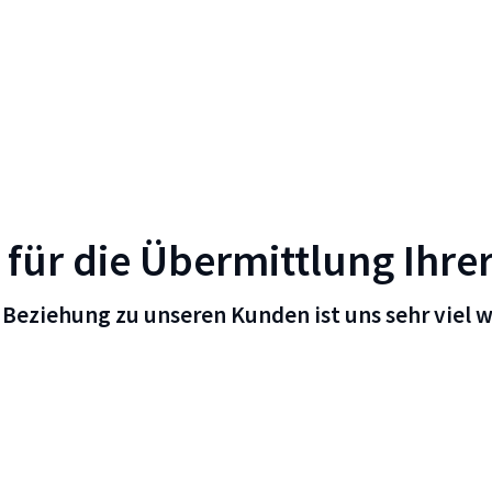
 für die Übermittlung Ihre
 Beziehung zu unseren Kunden ist uns sehr viel w