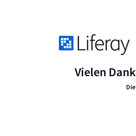
Vielen Dank
Die