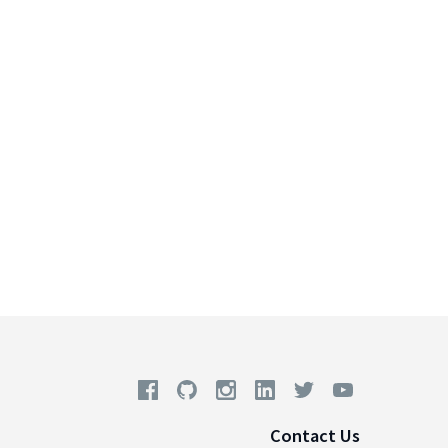
Contact Us